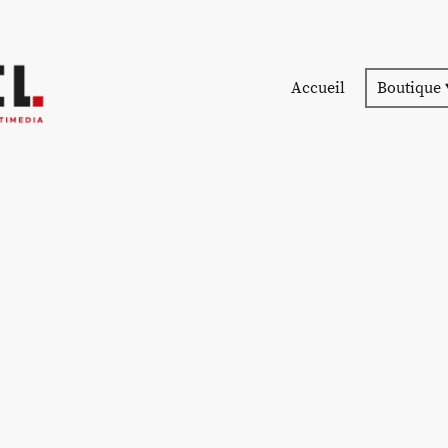
Accueil
Boutique