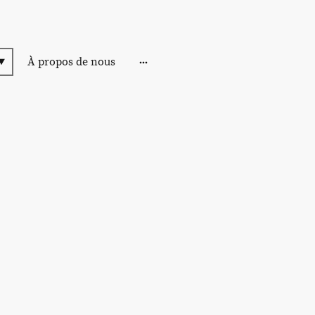
À propos de nous