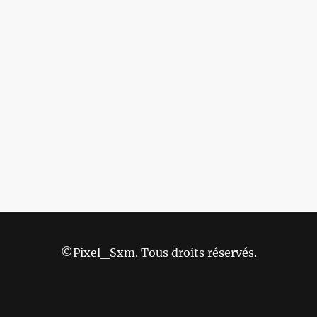
©Pixel_Sxm. Tous droits réservés.