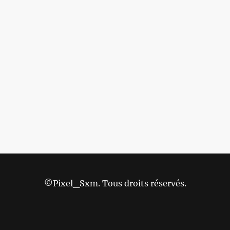
©Pixel_Sxm. Tous droits réservés.