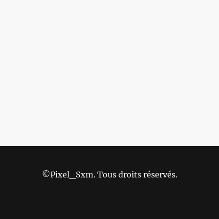
©Pixel_Sxm. Tous droits réservés.