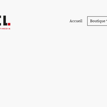
Accueil
Boutique