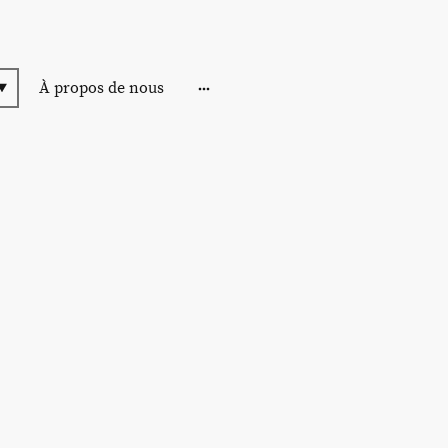
À propos de nous