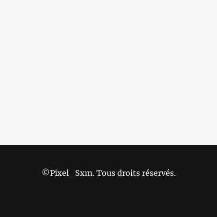
©Pixel_Sxm. Tous droits réservés.