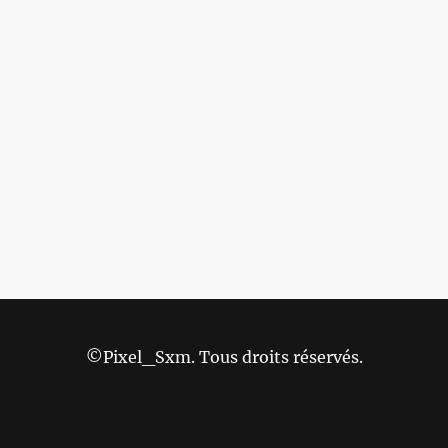
©Pixel_Sxm. Tous droits réservés.