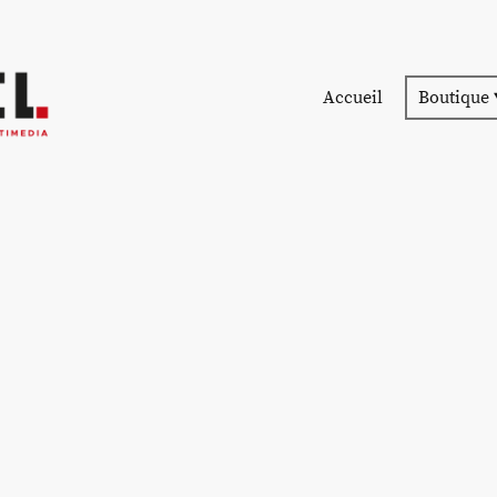
Accueil
Boutique