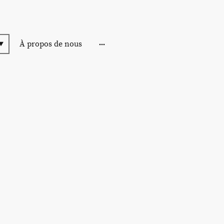
À propos de nous