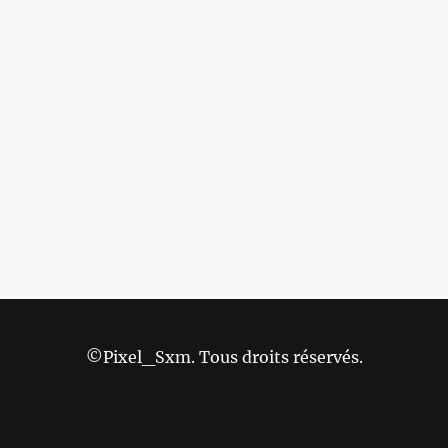
©Pixel_Sxm. Tous droits réservés.