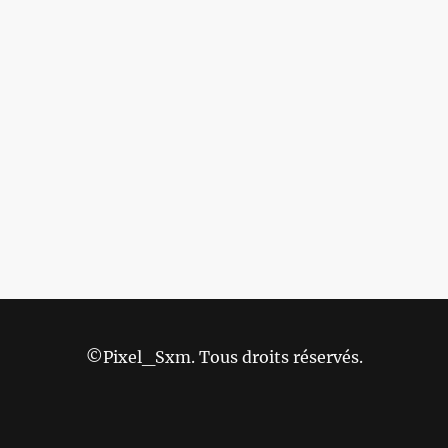
©Pixel_Sxm. Tous droits réservés.