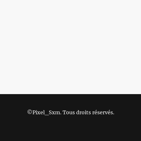
©Pixel_Sxm. Tous droits réservés.