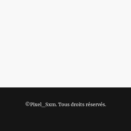
©Pixel_Sxm. Tous droits réservés.