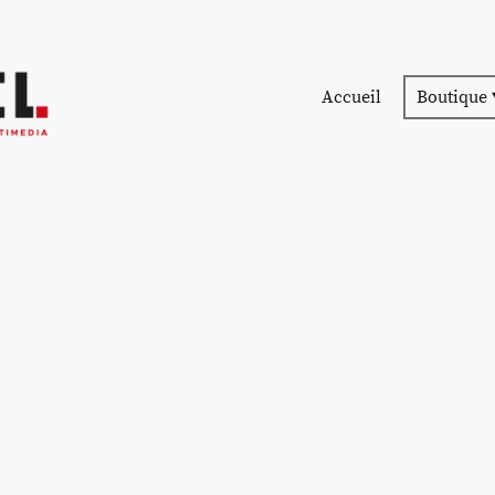
Accueil
Boutique