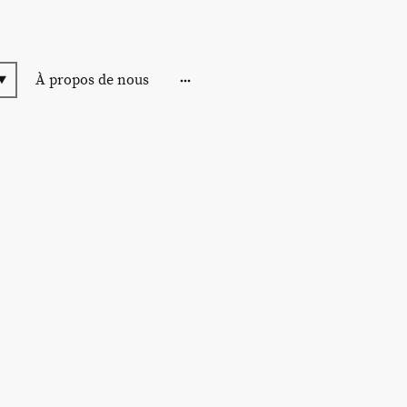
À propos de nous